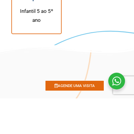
Infantil 5 ao 5º
ano
AGENDE UMA VISITA