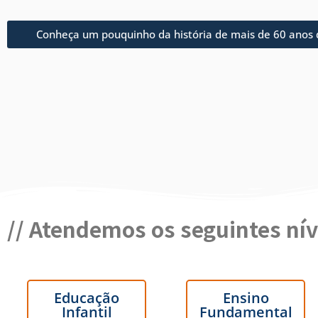
Conheça um pouquinho da história de mais de 60 anos 
//
Atendemos os seguintes nív
Educação
Ensino
Infantil
Fundamental