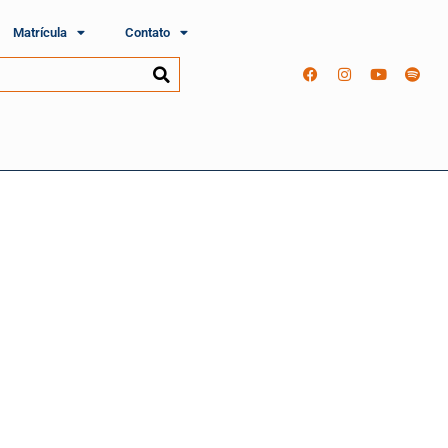
Matrícula
Contato