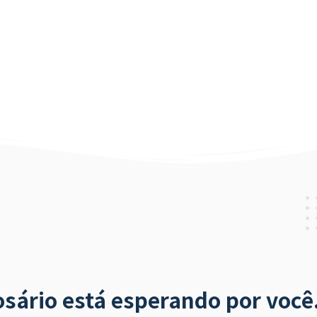
osário está esperando por você