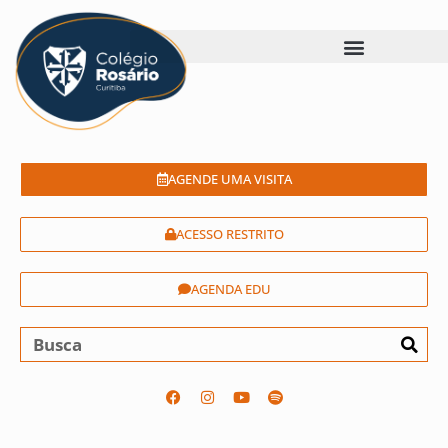
AGENDE UMA VISITA
ACESSO RESTRITO
AGENDA EDU