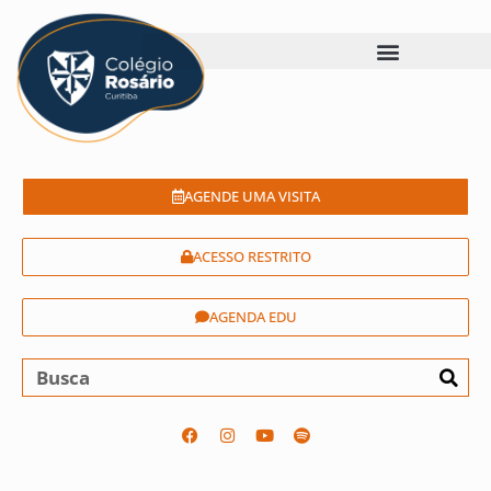
AGENDE UMA VISITA
ACESSO RESTRITO
AGENDA EDU