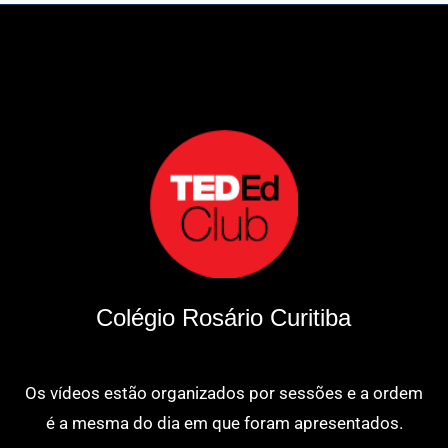
Colégio Rosário Curitiba
Os vídeos estão organizados por sessões e a ordem
é a mesma do dia em que foram apresentados.