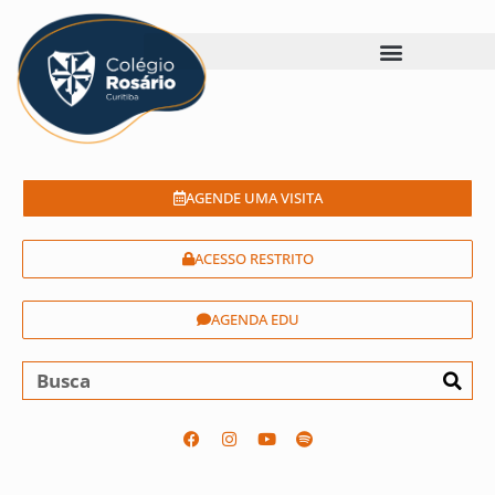
AGENDE UMA VISITA
ACESSO RESTRITO
AGENDA EDU