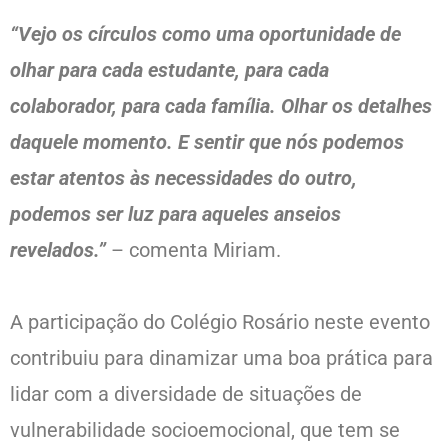
“Vejo os círculos como uma oportunidade de
olhar para cada estudante, para cada
colaborador, para cada família. Olhar os detalhes
daquele momento. E sentir que nós podemos
estar atentos às necessidades do outro,
podemos ser luz para aqueles anseios
revelados.”
– comenta Miriam.
A participação do Colégio Rosário neste evento
contribuiu para dinamizar uma boa prática para
lidar com a diversidade de situações de
vulnerabilidade socioemocional, que tem se