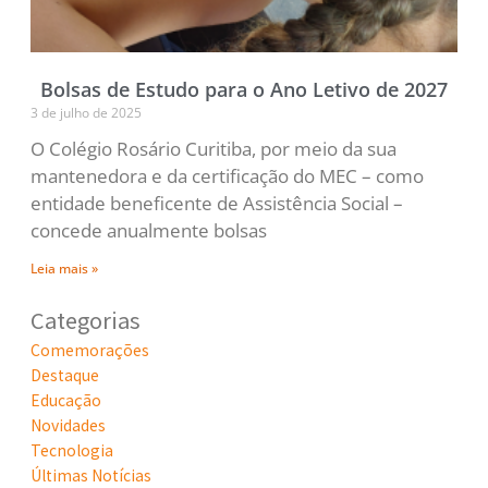
Bolsas de Estudo para o Ano Letivo de 2027
3 de julho de 2025
O Colégio Rosário Curitiba, por meio da sua
mantenedora e da certificação do MEC – como
entidade beneficente de Assistência Social –
concede anualmente bolsas
Leia mais »
Categorias
Comemorações
Destaque
Educação
Novidades
Tecnologia
Últimas Notícias