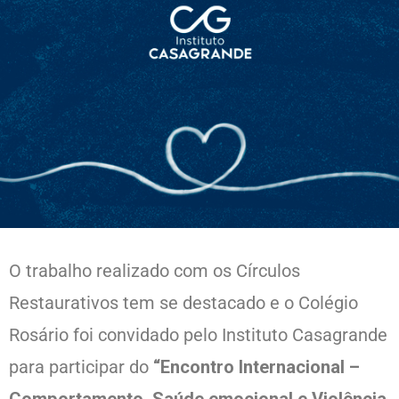
O trabalho realizado com os Círculos
Restaurativos tem se destacado e o Colégio
Rosário foi convidado pelo Instituto Casagrande
para participar do
“Encontro Internacional –
Comportamento, Saúde emocional e Violência