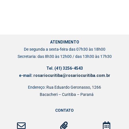
ATENDIMENTO
De segunda a sexta-feira das 07h30 às 18h00
Secretaria: das 8h30 às 12h00 / das 13h30 às 17h30
Tel. (41) 3256-4543
e-mail:
rosariocuritiba@rosariocuritiba.com.br
Endereço:
Rua Eduardo Geronasso, 1266
Bacacheri – Curitiba – Paraná
CONTATO