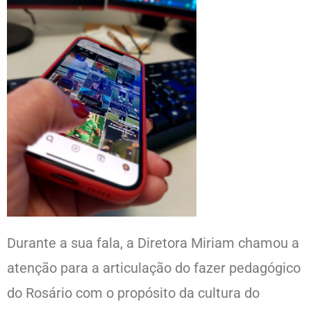
Durante a sua fala, a Diretora Miriam chamou a
atenção para a articulação do fazer pedagógico
do Rosário com o propósito da cultura do