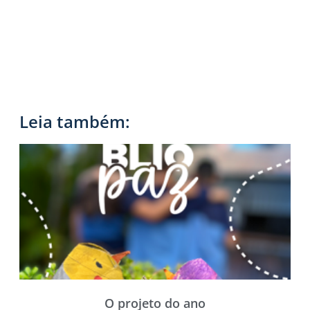
Leia também:
O projeto do ano