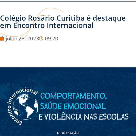
Colégio Rosário Curitiba é destaque
em Encontro Internacional
julho 28, 2023
09:20