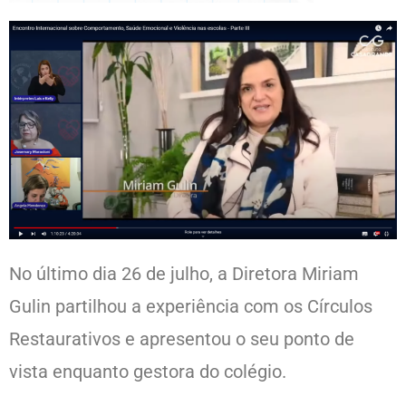
No último dia 26 de julho, a Diretora Miriam
Gulin partilhou a experiência com os Círculos
Restaurativos e apresentou o seu ponto de
vista enquanto gestora do colégio.