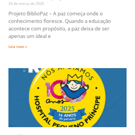
24 de março de 2026
Projeto BiblioPaz – A paz começa onde o
conhecimento floresce. Quando a educação
acontece com propósito, a paz deixa de ser
apenas um ideal e
Leia mais »