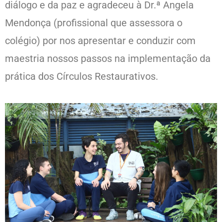
diálogo e da paz e agradeceu à Dr.ª Angela
Mendonça (profissional que assessora o
colégio) por nos apresentar e conduzir com
maestria nossos passos na implementação da
prática dos Círculos Restaurativos.