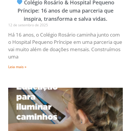
Colégio Rosário & Hospital Pequeno
Príncipe: 16 anos de uma parceria que
inspira, transforma e salva vidas.
12 de setembro de 2025
Há 16 anos, o Colégio Rosário caminha junto com
o Hospital Pequeno Príncipe em uma parceria que
vai muito além de doações mensais. Construímos
uma
Leia mais »