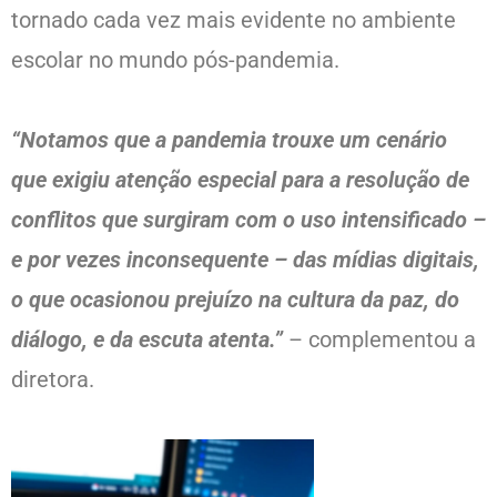
tornado cada vez mais evidente no ambiente
escolar no mundo pós-pandemia.
“Notamos que a pandemia trouxe um cenário
que exigiu atenção especial para a resolução de
conflitos que surgiram com o uso intensificado –
e por vezes inconsequente – das mídias digitais,
o que ocasionou prejuízo na cultura da paz, do
diálogo, e da escuta atenta.”
– complementou a
diretora.