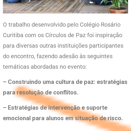
O trabalho desenvolvido pelo Colégio Rosário
Curitiba com os Círculos de Paz foi inspiração
para diversas outras instituições participantes
do encontro, fazendo adesão às seguintes
temáticas abordadas no evento:
– Construindo uma cultura de paz: estratégias
para resolução de conflitos.
– Estratégias de intervenção e suporte
emocional para alunos em situação de risco.