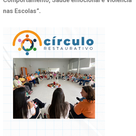
nas Escolas”.