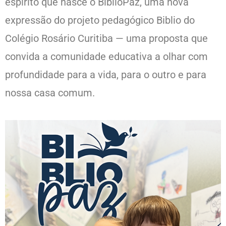
espírito que nasce o BiblioPaz, uma nova
expressão do projeto pedagógico Biblio do
Colégio Rosário Curitiba — uma proposta que
convida a comunidade educativa a olhar com
profundidade para a vida, para o outro e para
nossa casa comum.