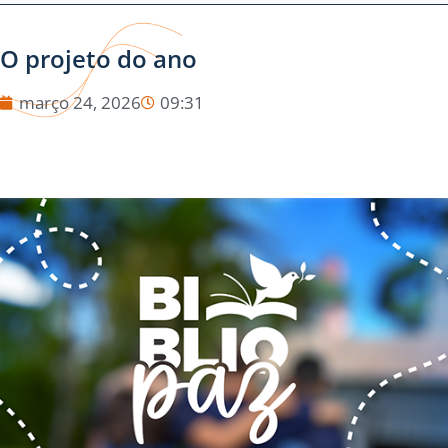
O projeto do ano
março 24, 2026
09:31