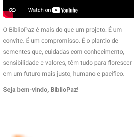
O BiblioPaz é mais do que um projeto. É um
convite. É um compromisso. É o plantio de
sementes que, cuidadas com conhecimento,
sensibilidade e valores, têm tudo para florescer
em um futuro mais justo, humano e pacífico.
Seja bem-vindo, BiblioPaz!