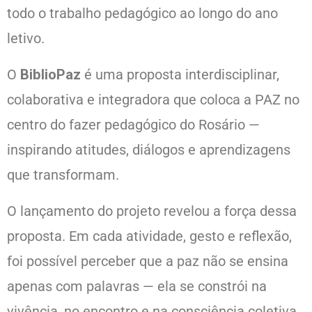
todo o trabalho pedagógico ao longo do ano
letivo.
O
BiblioPaz
é uma proposta interdisciplinar,
colaborativa e integradora que coloca a PAZ no
centro do fazer pedagógico do Rosário —
inspirando atitudes, diálogos e aprendizagens
que transformam.
O lançamento do projeto revelou a força dessa
proposta. Em cada atividade, gesto e reflexão,
foi possível perceber que a paz não se ensina
apenas com palavras — ela se constrói na
vivência, no encontro e na consciência coletiva.