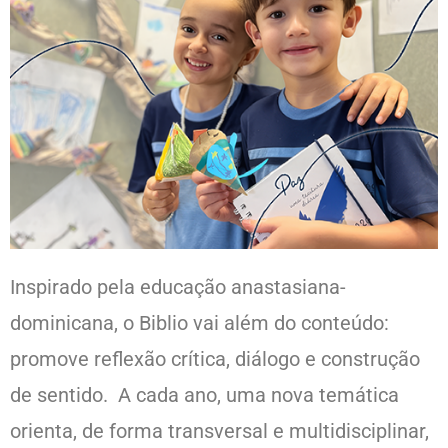
Inspirado pela educação anastasiana-
dominicana, o Biblio vai além do conteúdo:
promove reflexão crítica, diálogo e construção
de sentido. A cada ano, uma nova temática
orienta, de forma transversal e multidisciplinar,