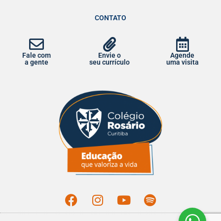
CONTATO
Fale com
Envie o
Agende
a gente
seu currículo
uma visita