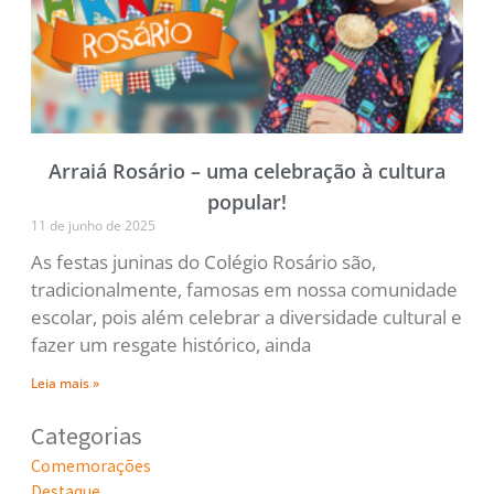
Arraiá Rosário – uma celebração à cultura
popular!
11 de junho de 2025
As festas juninas do Colégio Rosário são,
tradicionalmente, famosas em nossa comunidade
escolar, pois além celebrar a diversidade cultural e
fazer um resgate histórico, ainda
Leia mais »
Categorias
Comemorações
Destaque