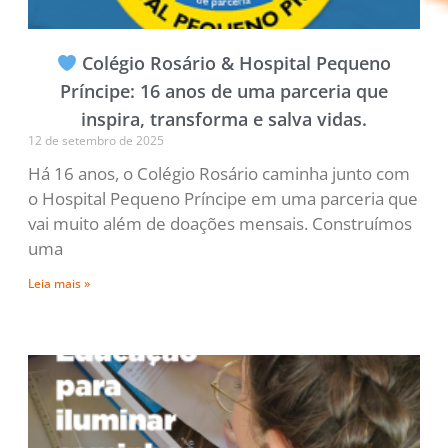
Colégio Rosário & Hospital Pequeno
Príncipe: 16 anos de uma parceria que
inspira, transforma e salva vidas.
12 de setembro de 2025
Há 16 anos, o Colégio Rosário caminha junto com
o Hospital Pequeno Príncipe em uma parceria que
vai muito além de doações mensais. Construímos
uma
Leia mais »