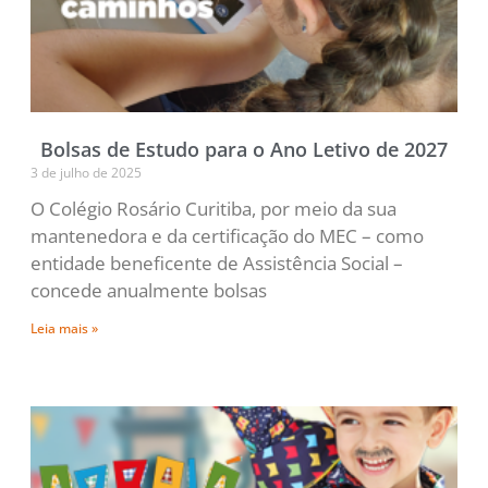
Bolsas de Estudo para o Ano Letivo de 2027
3 de julho de 2025
O Colégio Rosário Curitiba, por meio da sua
mantenedora e da certificação do MEC – como
entidade beneficente de Assistência Social –
concede anualmente bolsas
Leia mais »