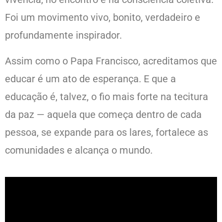
Foi um movimento vivo, bonito, verdadeiro e
profundamente inspirador.
Assim como o Papa Francisco, acreditamos que
educar é um ato de esperança. E que a
educação é, talvez, o fio mais forte na tecitura
da paz — aquela que começa dentro de cada
pessoa, se expande para os lares, fortalece as
comunidades e alcança o mundo.