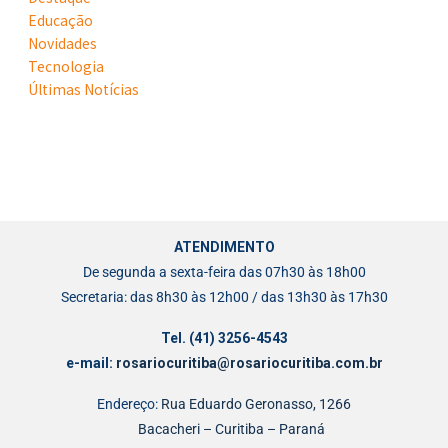
Educação
Novidades
Tecnologia
Últimas Notícias
ATENDIMENTO
De segunda a sexta-feira das 07h30 às 18h00
Secretaria: das 8h30 às 12h00 / das 13h30 às 17h30
Tel. (41) 3256-4543
e-mail:
rosariocuritiba@rosariocuritiba.com.br
Endereço:
Rua Eduardo Geronasso, 1266
Bacacheri – Curitiba – Paraná