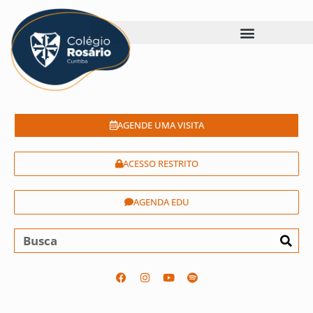
AGENDE UMA VISITA
ACESSO RESTRITO
AGENDA EDU