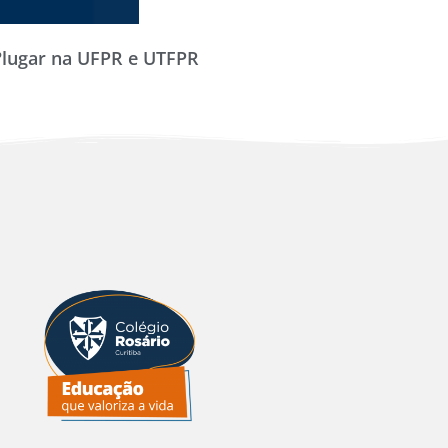
lugar na UFPR e UTFPR