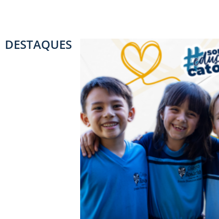
DESTAQUES