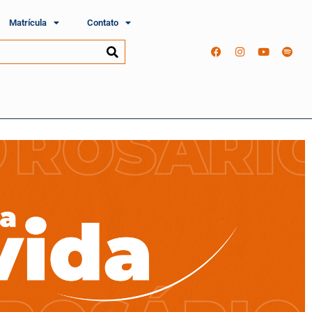
Matrícula
Contato