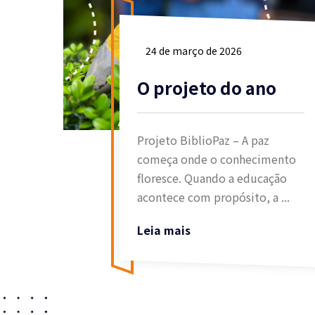
24 de março de 2026
O projeto do ano
Projeto BiblioPaz – A paz
começa onde o conhecimento
floresce. Quando a educação
acontece com propósito, a ...
Leia mais