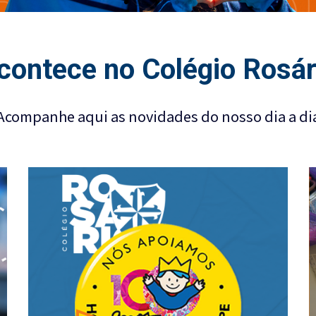
contece no Colégio Rosár
Acompanhe aqui as novidades do nosso dia a di