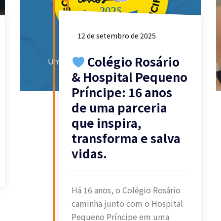
12 de setembro de 2025
Colégio Rosário
& Hospital Pequeno
Príncipe: 16 anos
de uma parceria
que inspira,
transforma e salva
vidas.
Há 16 anos, o Colégio Rosário
caminha junto com o Hospital
Pequeno Príncipe em uma