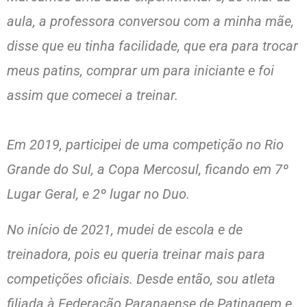
aula, a professora conversou com a minha mãe,
disse que eu tinha facilidade, que era para trocar
meus patins, comprar um para iniciante e foi
assim que comecei a treinar.
Em 2019, participei de uma competição no Rio
Grande do Sul, a Copa Mercosul, ficando em 7º
Lugar Geral, e 2º lugar no Duo.
No início de 2021, mudei de escola e de
treinadora, pois eu queria treinar mais para
competições oficiais. Desde então, sou atleta
filiada à Federação Paranaense de Patinagem e