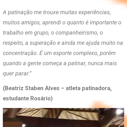
A patinação me trouxe muitas experiências,
muitos amigos, aprendi o quanto é importante o
trabalho em grupo, o companheirismo, o
respeito, a superação e ainda me ajuda muito na
concentração. É um esporte complexo, porém
quando a gente começa a patinar, nunca mais
quer parar.”
(Beatriz Staben Alves – atleta patinadora,
estudante Rosário)
Tocador
de
vídeo