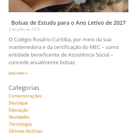
Bolsas de Estudo para o Ano Letivo de 2027
3 de julho de 2025
O Colégio Rosário Curitiba, por meio da sua
mantenedora e da certificação do MEC – como
entidade beneficente de Assistência Social –
concede anualmente bolsas
Leia mais »
Categorias
Comemorações
Destaque
Educação
Novidades
Tecnologia
Últimas Notícias