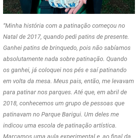
“Minha história com a patinação começou no
Natal de 2017, quando pedi patins de presente.
Ganhei patins de brinquedo, pois não sabíamos
absolutamente nada sobre patinação. Quando
os ganhei, já coloquei nos pés e saí patinando
em volta da mesa. Meus pais, então, me levavam
para patinar nos parques. Até que, em abril de
2018, conhecemos um grupo de pessoas que
patinavam no Parque Barigui. Um deles me
indicou uma escola de patinação artística.
Marcamos uma aula experimental e, ao final da