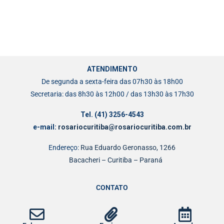
ATENDIMENTO
De segunda a sexta-feira das 07h30 às 18h00
Secretaria: das 8h30 às 12h00 / das 13h30 às 17h30
Tel. (41) 3256-4543
e-mail:
rosariocuritiba@rosariocuritiba.com.br
Endereço:
Rua Eduardo Geronasso, 1266
Bacacheri – Curitiba – Paraná
CONTATO