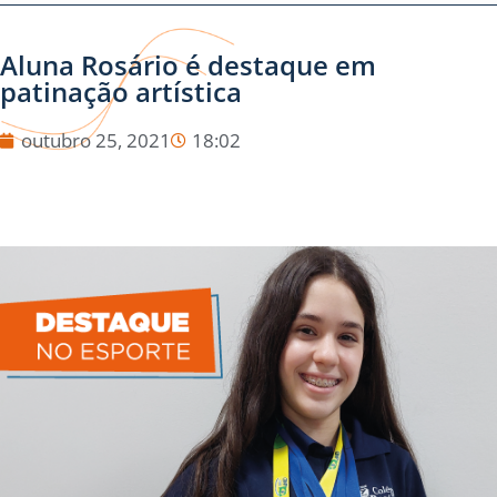
Aluna Rosário é destaque em
patinação artística
outubro 25, 2021
18:02