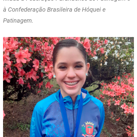
à Confederação Brasileira de Hóquei e
Patinagem.