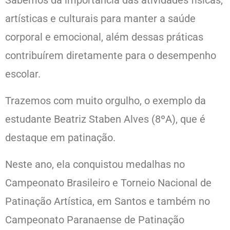
artísticas e culturais para manter a saúde
corporal e emocional, além dessas práticas
contribuírem diretamente para o desempenho
escolar.
Trazemos com muito orgulho, o exemplo da
estudante Beatriz Staben Alves (8ºA), que é
destaque em patinação.
Neste ano, ela conquistou medalhas no
Campeonato Brasileiro e Torneio Nacional de
Patinação Artística, em Santos e também no
Campeonato Paranaense de Patinação