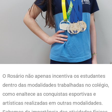
O Rosário não apenas incentiva os estudantes
dentro das modalidades trabalhadas no colégio,
como enaltece as conquistas esportivas e
artísticas realizadas em outras modalidades.
Sabemos da importância das atividades físicas,