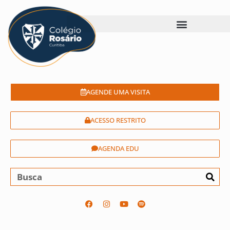
AGENDE UMA VISITA
ACESSO RESTRITO
AGENDA EDU