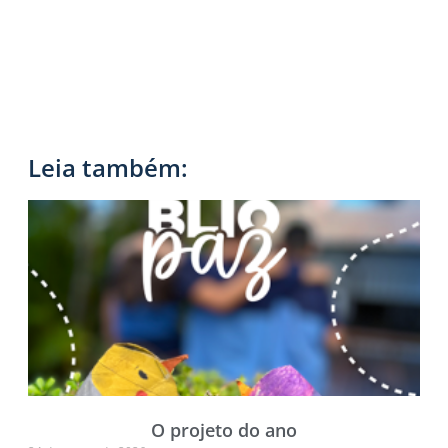
Leia também:
O projeto do ano