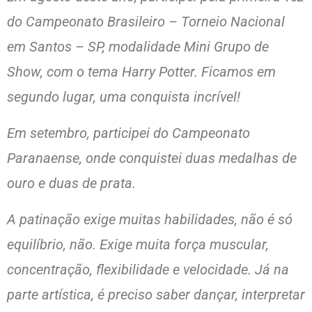
do Campeonato Brasileiro – Torneio Nacional
em Santos – SP, modalidade Mini Grupo de
Show, com o tema Harry Potter. Ficamos em
segundo lugar, uma conquista incrível!
Em setembro, participei do Campeonato
Paranaense, onde conquistei duas medalhas de
ouro e duas de prata.
A patinação exige muitas habilidades, não é só
equilíbrio, não. Exige muita força muscular,
concentração, flexibilidade e velocidade. Já na
parte artística, é preciso saber dançar, interpretar