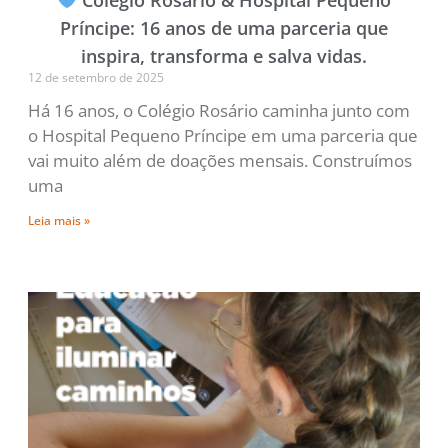
Príncipe: 16 anos de uma parceria que
inspira, transforma e salva vidas.
12 de setembro de 2025
Há 16 anos, o Colégio Rosário caminha junto com
o Hospital Pequeno Príncipe em uma parceria que
vai muito além de doações mensais. Construímos
uma
Leia mais »