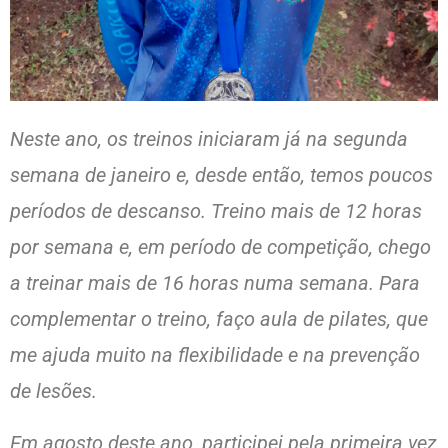
Neste ano, os treinos iniciaram já na segunda
semana de janeiro e, desde então, temos poucos
períodos de descanso. Treino mais de 12 horas
por semana e, em período de competição, chego
a treinar mais de 16 horas numa semana. Para
complementar o treino, faço aula de pilates, que
me ajuda muito na flexibilidade e na prevenção
de lesões.
Em agosto deste ano, participei pela primeira vez