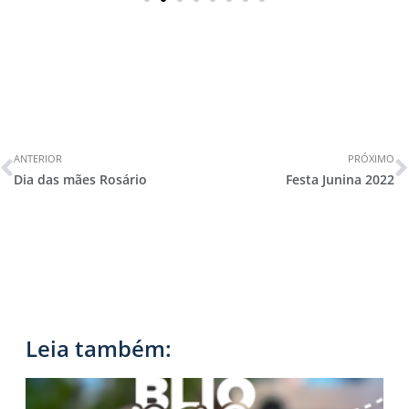
ANTERIOR
PRÓXIMO
Dia das mães Rosário
Festa Junina 2022
Leia também: