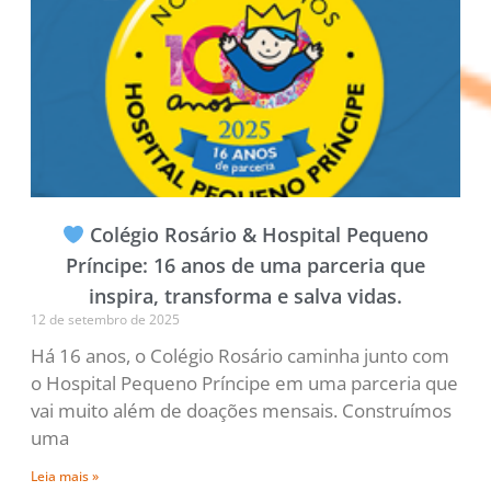
Colégio Rosário & Hospital Pequeno
Príncipe: 16 anos de uma parceria que
inspira, transforma e salva vidas.
12 de setembro de 2025
Há 16 anos, o Colégio Rosário caminha junto com
o Hospital Pequeno Príncipe em uma parceria que
vai muito além de doações mensais. Construímos
uma
Leia mais »