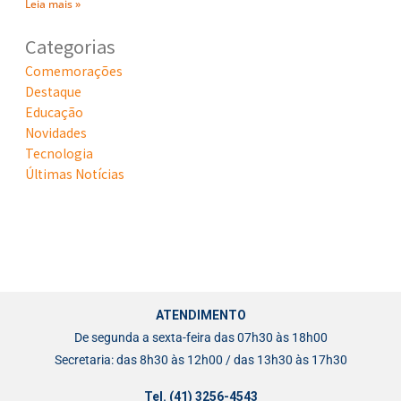
Leia mais »
Categorias
Comemorações
Destaque
Educação
Novidades
Tecnologia
Últimas Notícias
ATENDIMENTO
De segunda a sexta-feira das 07h30 às 18h00
Secretaria: das 8h30 às 12h00 / das 13h30 às 17h30
Tel. (41) 3256-4543