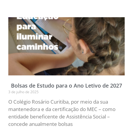
Bolsas de Estudo para o Ano Letivo de 2027
3 de julho de 2025
O Colégio Rosário Curitiba, por meio da sua
mantenedora e da certificação do MEC – como
entidade beneficente de Assistência Social –
concede anualmente bolsas