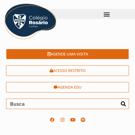
AGENDE UMA VISITA
ACESSO RESTRITO
AGENDA EDU