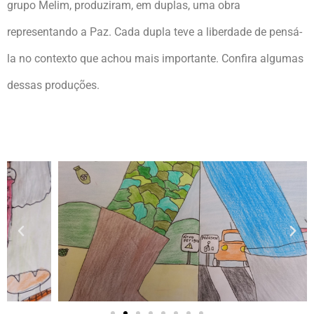
grupo Melim, produziram, em duplas, uma obra
representando a Paz. Cada dupla teve a liberdade de pensá-
la no contexto que achou mais importante. Confira algumas
dessas produções.