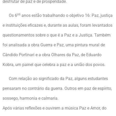
desfrutar de paz e de prosperidade.
os
Os 6
anos estão trabalhando o objetivo 16: Paz, justiça
e instituições eficazes e, durante as aulas, foram levantados
questionamentos sobre o que é a Paz e a Justiça. Também
foi analisada a obra Guerra e Paz, uma pintura mural de
Cândido Portinari e a obra Olhares da Paz, de Eduardo
Kobra, um painel que celebra a paz e a união dos povos.
Com relação ao significado da Paz, alguns estudantes
pensaram no contrário da guerra. Outros em paz de espírito,
sossego, harmonia e calmaria.
Após várias reflexões e ouvirem a música Paz e Amor, do