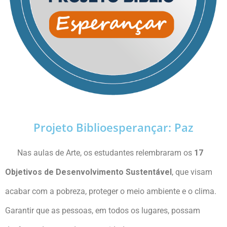
Projeto Biblioesperançar: Paz
Nas aulas de Arte, os estudantes relembraram os
17
Objetivos de Desenvolvimento Sustentável
, que visam
acabar com a pobreza, proteger o meio ambiente e o clima.
Garantir que as pessoas, em todos os lugares, possam