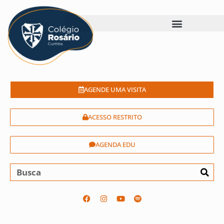
AGENDE UMA VISITA
ACESSO RESTRITO
AGENDA EDU