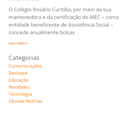
O Colégio Rosário Curitiba, por meio da sua
mantenedora e da certificação do MEC – como
entidade beneficente de Assistência Social –
concede anualmente bolsas
Leia mais »
Categorias
Comemorações
Destaque
Educação
Novidades
Tecnologia
Últimas Notícias