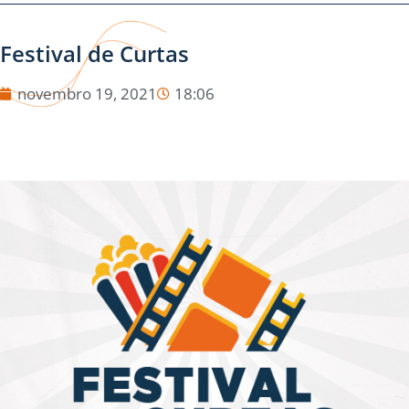
Festival de Curtas
novembro 19, 2021
18:06