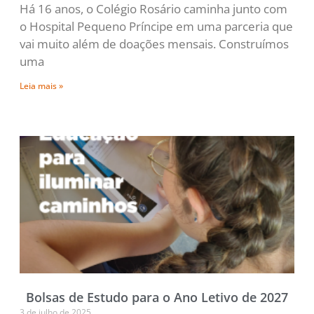
Há 16 anos, o Colégio Rosário caminha junto com
o Hospital Pequeno Príncipe em uma parceria que
vai muito além de doações mensais. Construímos
uma
Leia mais »
Bolsas de Estudo para o Ano Letivo de 2027
3 de julho de 2025