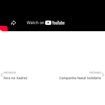
ANTERIOR
PRÓXIMO
Fera no Xadrez
Campanha Natal Solidário