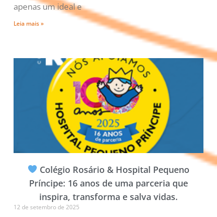
apenas um ideal e
Leia mais »
Colégio Rosário & Hospital Pequeno
Príncipe: 16 anos de uma parceria que
inspira, transforma e salva vidas.
12 de setembro de 2025