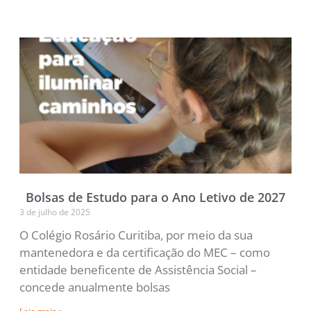
Bolsas de Estudo para o Ano Letivo de 2027
3 de julho de 2025
O Colégio Rosário Curitiba, por meio da sua
mantenedora e da certificação do MEC – como
entidade beneficente de Assistência Social –
concede anualmente bolsas