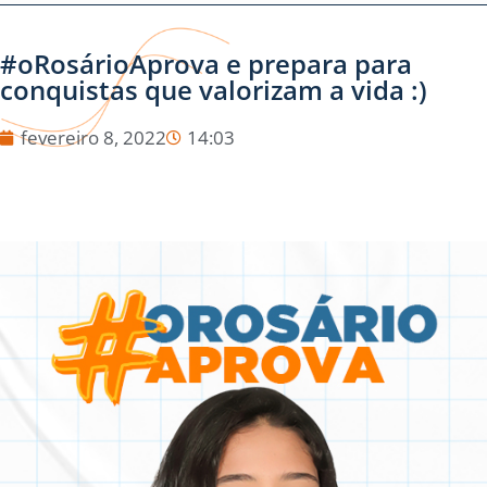
#oRosárioAprova e prepara para
conquistas que valorizam a vida :)
fevereiro 8, 2022
14:03