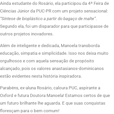
Ainda estudante do Rosário, ela participou da 4ª Feira de
Ciências Júnior da PUC-PR com um projeto sensacional:
“Síntese de bioplástico a partir do bagaço de malte”
.
Segundo ela, foi um disparador para que participasse de
outros projetos inovadores.
Além de inteligente e dedicada, Manoela transborda
educação, simpatia e simplicidade. Isso nos deixa muito
orgulhosos e com aquela sensação de propósito
alcançado, pois os valores anastasianos-dominicanos
estão evidentes nesta história inspiradora.
Parabéns, ex-aluna Rosário, caloura PUC, aspirante a
Oxford e futura Doutora Manoela! Estamos certos de que
um futuro brilhante lhe aguarda. E que suas conquistas
floresçam para o bem comum!