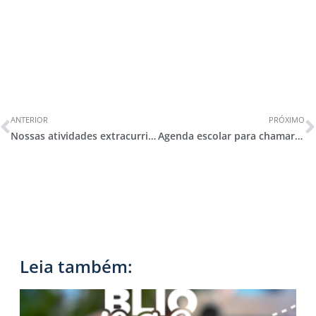
ANTERIOR
PRÓXIMO
Nossas atividades extracurriculares vêm aí!
Agenda escolar para chamar de nossa!
Leia também: