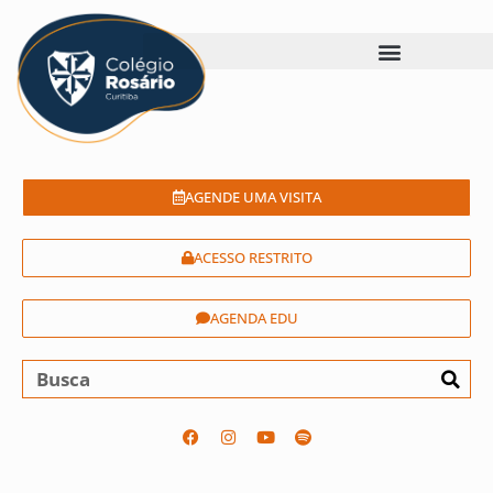
AGENDE UMA VISITA
ACESSO RESTRITO
AGENDA EDU