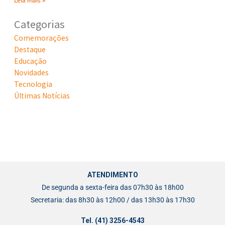
Leia mais »
Categorias
Comemorações
Destaque
Educação
Novidades
Tecnologia
Últimas Notícias
ATENDIMENTO
De segunda a sexta-feira das 07h30 às 18h00
Secretaria: das 8h30 às 12h00 / das 13h30 às 17h30
Tel. (41) 3256-4543