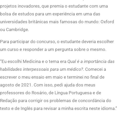
projetos inovadores, que premia o estudante com uma
bolsa de estudos para um experiência em uma das
universidades britânicas mais famosas do mundo: Oxford
ou Cambridge.
Para participar do concurso, o estudante deveria escolher
um curso e responder a um pergunta sobre o mesmo.
“Eu escolhi Medicina e o tema era
Qual é a importância das
habilidades interpessoais para um médico?
. Comecei a
escrever o meu ensaio em maio e terminei no final de
agosto de 2021. Com isso, pedi ajuda dos meus
professores do Rosário, de Língua Portuguesa e de
Redação para corrigir os problemas de concordância do
texto e de Inglês para revisar a minha escrita neste idioma.”