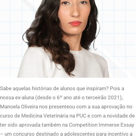
Sabe aquelas histórias de alunos que inspiram? Pois a
nossa ex-aluna (desde o 6º ano até o terceirão 2021),
Manoela Oliveira nos presenteou com a sua aprovação no
curso de Medicina Veterinária na PUC e com a novidade de
ter sido aprovada também na Competition Immerse Essay
– um concurso destinado a adolescentes para incentivo a