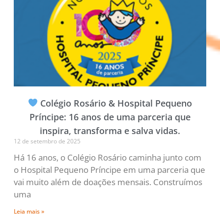
Colégio Rosário & Hospital Pequeno
Príncipe: 16 anos de uma parceria que
inspira, transforma e salva vidas.
12 de setembro de 2025
Há 16 anos, o Colégio Rosário caminha junto com
o Hospital Pequeno Príncipe em uma parceria que
vai muito além de doações mensais. Construímos
uma
Leia mais »