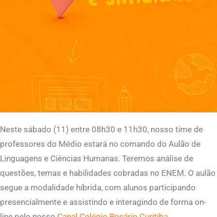
Neste sábado (11) entre 08h30 e 11h30, nosso time de
professores do Médio estará no comando do Aulão de
Linguagens e Ciências Humanas. Teremos análise de
questões, temas e habilidades cobradas no ENEM. O aulão
segue a modalidade híbrida, com alunos participando
presencialmente e assistindo e interagindo de forma on-
line pelo nosso
Canal Colégio Rosário Curitiba.