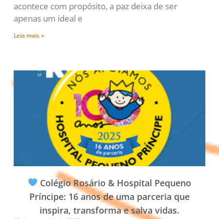
acontece com propósito, a paz deixa de ser
apenas um ideal e
Leia mais »
Colégio Rosário & Hospital Pequeno
Príncipe: 16 anos de uma parceria que
inspira, transforma e salva vidas.