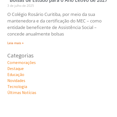
3 de julho de 2025
O Colégio Rosário Curitiba, por meio da sua
mantenedora e da certificação do MEC – como
entidade beneficente de Assistência Social –
concede anualmente bolsas
Leia mais »
Categorias
Comemorações
Destaque
Educação
Novidades
Tecnologia
Últimas Notícias