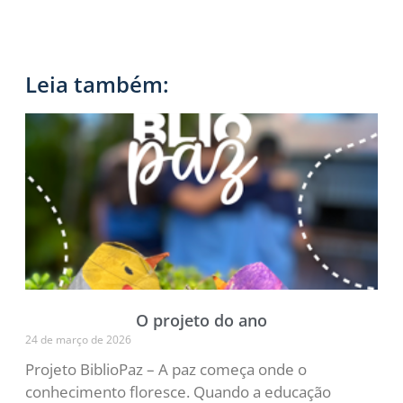
Leia também:
O projeto do ano
24 de março de 2026
Projeto BiblioPaz – A paz começa onde o
conhecimento floresce. Quando a educação