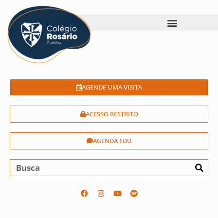
AGENDE UMA VISITA
ACESSO RESTRITO
AGENDA EDU