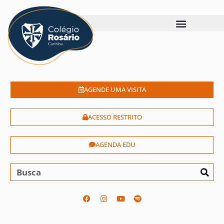
AGENDE UMA VISITA
ACESSO RESTRITO
AGENDA EDU