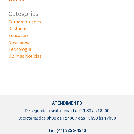
Categorias
Comemorações
Destaque
Educação
Novidades
Tecnologia
Últimas Notícias
ATENDIMENTO
De segunda a sexta-feira das 07h30 às 18h00
Secretaria: das 8h30 às 12h00 / das 13h30 às 17h30
Tel. (41) 3256-4543