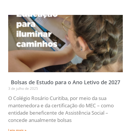
Bolsas de Estudo para o Ano Letivo de 2027
3 de julho de 2025
O Colégio Rosário Curitiba, por meio da sua
mantenedora e da certificação do MEC – como
entidade beneficente de Assistência Social –
concede anualmente bolsas
Leia mais »