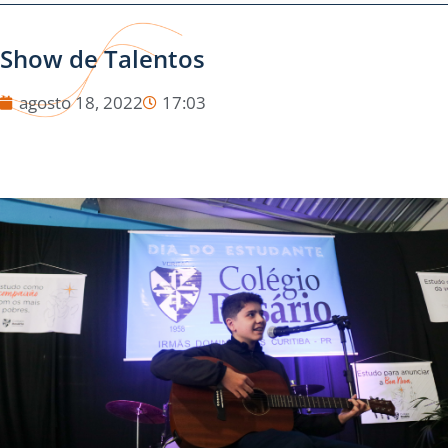
Show de Talentos
agosto 18, 2022
17:03