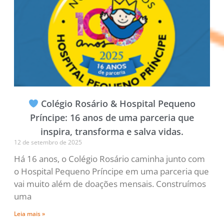
Colégio Rosário & Hospital Pequeno
Príncipe: 16 anos de uma parceria que
inspira, transforma e salva vidas.
12 de setembro de 2025
Há 16 anos, o Colégio Rosário caminha junto com
o Hospital Pequeno Príncipe em uma parceria que
vai muito além de doações mensais. Construímos
uma
Leia mais »