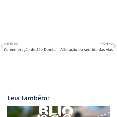
ANTERIOR
PRÓXIMO
Comemoração de São Domingos
Alteração do sentido das vias
Leia também: