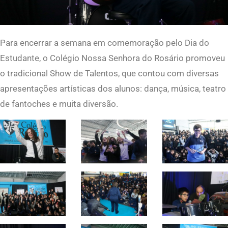
Para encerrar a semana em comemoração pelo Dia do
Estudante, o Colégio Nossa Senhora do Rosário promoveu
o tradicional Show de Talentos, que contou com diversas
apresentações artísticas dos alunos: dança, música, teatro
de fantoches e muita diversão.