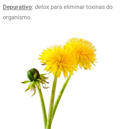
Depurativo
: detox para eliminar toxinas do
organismo