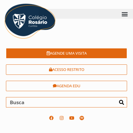
AGENDE UMA VISITA
ACESSO RESTRITO
AGENDA EDU