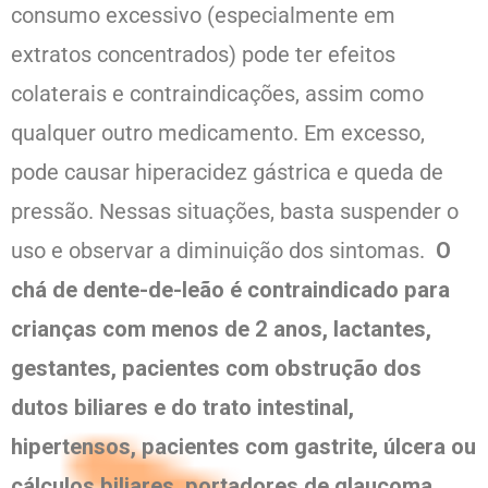
consumo excessivo (especialmente em
extratos concentrados) pode ter efeitos
colaterais e contraindicações, assim como
qualquer outro medicamento. Em excesso,
pode causar hiperacidez gástrica e queda de
pressão. Nessas situações, basta suspender o
uso e observar a diminuição dos sintomas.
O
chá de dente-de-leão é contraindicado para
crianças com menos de 2 anos, lactantes,
gestantes, pacientes com obstrução dos
dutos biliares e do trato intestinal,
hipertensos, pacientes com gastrite, úlcera ou
cálculos biliares, portadores de glaucoma.