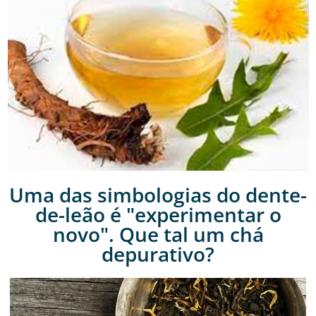
Uma das simbologias do dente-
de-leão é "experimentar o
novo". Que tal um chá
depurativo?