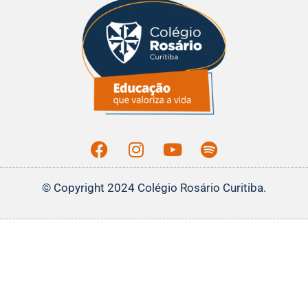
© Copyright 2024
Colégio Rosário Curitiba
.