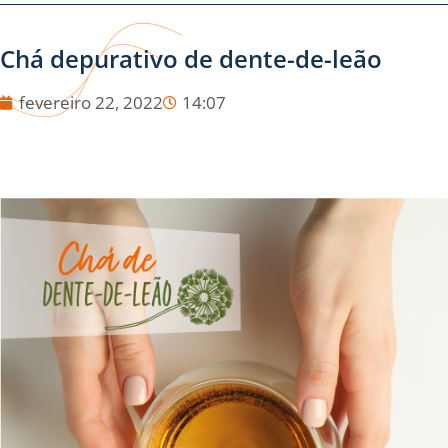
Chá depurativo de dente-de-leão
fevereiro 22, 2022
14:07