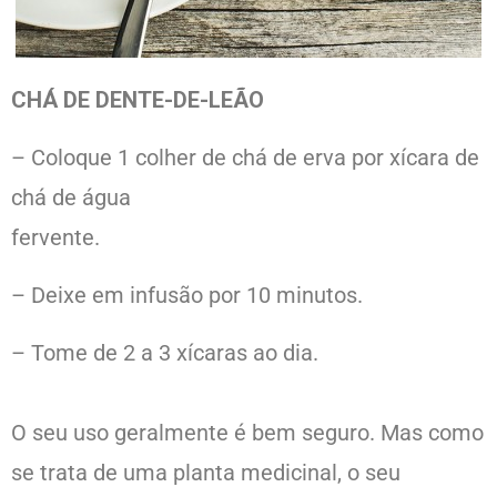
CHÁ DE DENTE-DE-LEÃO
– Coloque 1 colher de chá de erva por xícara de
chá de água
fervente.
– Deixe em infusão por 10 minutos.
– Tome de 2 a 3 xícaras ao dia.
O seu uso geralmente é bem seguro. Mas como
se trata de uma planta medicinal, o seu