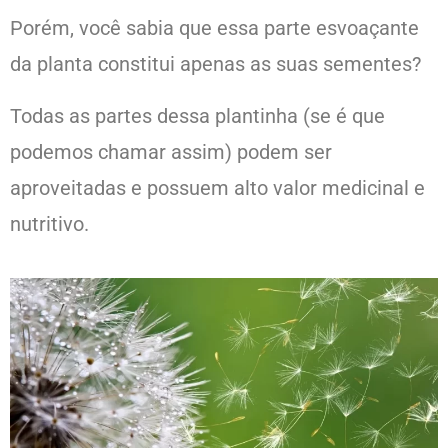
Porém, você sabia que essa parte esvoaçante
da planta constitui apenas as suas sementes?
Todas as partes dessa plantinha (se é que
podemos chamar assim) podem ser
aproveitadas e possuem alto valor medicinal e
nutritivo.