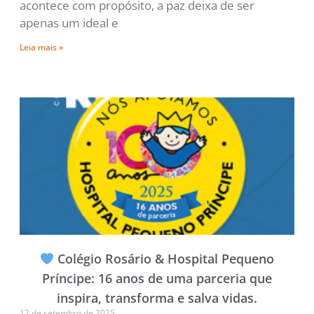
acontece com propósito, a paz deixa de ser
apenas um ideal e
Leia mais »
Colégio Rosário & Hospital Pequeno
Príncipe: 16 anos de uma parceria que
inspira, transforma e salva vidas.
12 de setembro de 2025