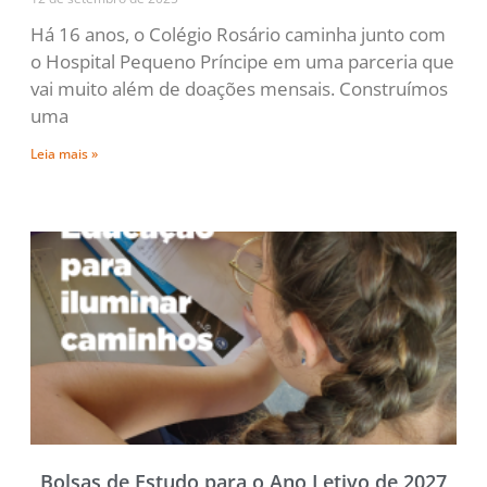
Há 16 anos, o Colégio Rosário caminha junto com
o Hospital Pequeno Príncipe em uma parceria que
vai muito além de doações mensais. Construímos
uma
Leia mais »
Bolsas de Estudo para o Ano Letivo de 2027