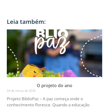
Leia também:
O projeto do ano
24 de março de 2026
Projeto BiblioPaz – A paz começa onde o
conhecimento floresce. Quando a educação