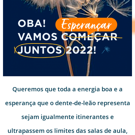
Queremos que toda a energia boa e a
esperança que o dente-de-leão representa
sejam igualmente itinerantes e
ultrapassem os limites das salas de aula,