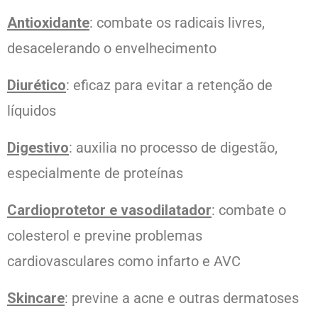
Antioxidante
: combate os radicais livres,
desacelerando o envelhecimento
Diurético
: eficaz para evitar a retenção de
líquidos
Digestivo
: auxilia no processo de digestão,
especialmente de proteínas
Cardioprotetor e vasodilatador
: combate o
colesterol e previne problemas
cardiovasculares como infarto e AVC
Skincare
: previne a acne e outras dermatoses