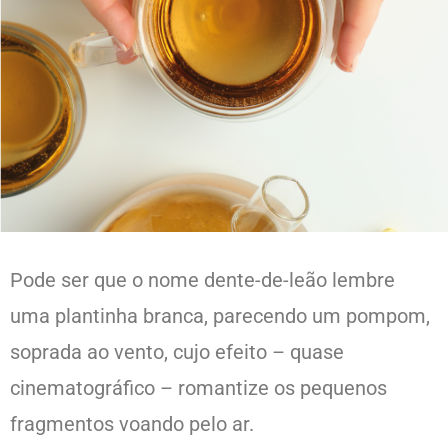
Pode ser que o nome dente-de-leão lembre
uma plantinha branca, parecendo um pompom,
soprada ao vento, cujo efeito – quase
cinematográfico – romantize os pequenos
fragmentos voando pelo ar.