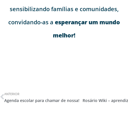
sensibilizando famílias e comunidades,
convidando-as a
esperançar um mundo
melhor!
ANTERIOR
Agenda escolar para chamar de nossa!