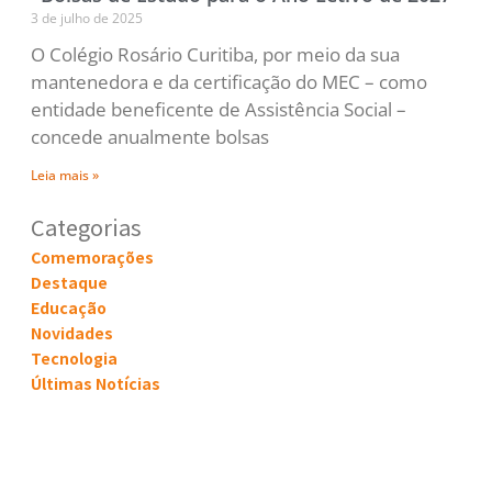
3 de julho de 2025
O Colégio Rosário Curitiba, por meio da sua
mantenedora e da certificação do MEC – como
entidade beneficente de Assistência Social –
concede anualmente bolsas
Leia mais »
Categorias
Comemorações
Destaque
Educação
Novidades
Tecnologia
Últimas Notícias