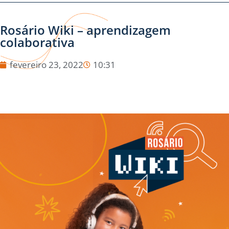
Rosário Wiki – aprendizagem
colaborativa
fevereiro 23, 2022
10:31