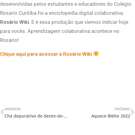
desenvolvidas pelos estudantes e educadores do Colégio
Rosário Curitiba foi a enciclopédia digital colaborativa:
Rosário Wiki
. E é essa produção que viemos indicar hoje
para vocês. Aprendizagem colaborativa acontece no
Rosário!
Clique aqui para acessar a Rosário Wiki
ANTERIOR
PRÓXIMO
Chá depurativo de dente-de-leão
Aquece Biblio 2022