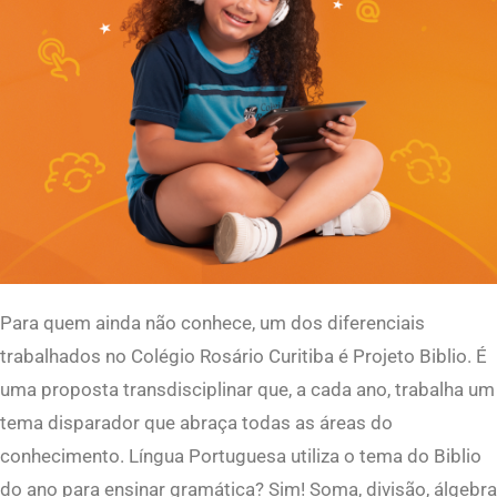
Para quem ainda não conhece, um dos diferenciais
trabalhados no Colégio Rosário Curitiba é Projeto Biblio. É
uma proposta transdisciplinar que, a cada ano, trabalha um
tema disparador que abraça todas as áreas do
conhecimento. Língua Portuguesa utiliza o tema do Biblio
do ano para ensinar gramática? Sim! Soma, divisão, álgebra