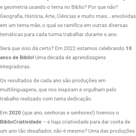
e geometria usando o tema no Biblio? Por que não?
Geografia, História, Arte, Ciências e muito mais… envolvidas
em um tema mãe, o qual se ramifica em outras diversas
temáticas para cada turma trabalhar durante o ano.
Será que isso dá certo? Em 2022 estamos celebrando
10
anos de Biblio!
Uma década de aprendizagens
integradoras.
Os resultados de cada ano são produções em
multilinguagens, que nos inspiram e orgulham pelo
trabalho realizado com tanta dedicação.
Em
2020
(que ano, senhoras e senhores!) tivemos o
BiblioCriatividade
– e haja criatividade para dar conta de
um ano tão desafiador, não é mesmo? Uma das produções