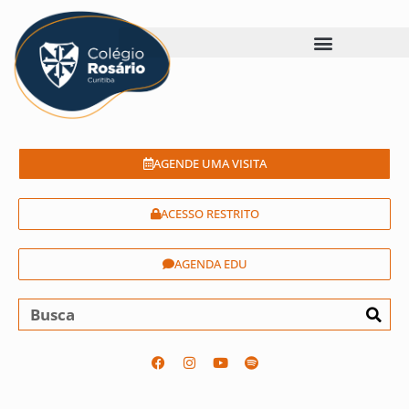
AGENDE UMA VISITA
ACESSO RESTRITO
AGENDA EDU