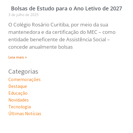
Bolsas de Estudo para o Ano Letivo de 2027
3 de julho de 2025
O Colégio Rosário Curitiba, por meio da sua
mantenedora e da certificação do MEC – como
entidade beneficente de Assistência Social –
concede anualmente bolsas
Leia mais »
Categorias
Comemorações
Destaque
Educação
Novidades
Tecnologia
Últimas Notícias