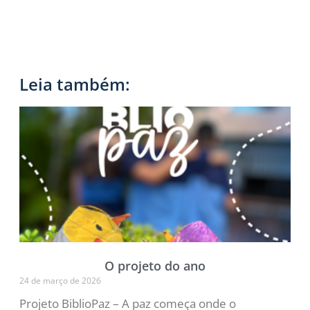
Leia também:
O projeto do ano
24 de março de 2026
Projeto BiblioPaz – A paz começa onde o