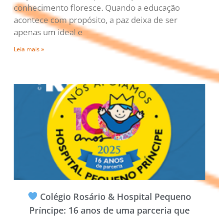
conhecimento floresce. Quando a educação
acontece com propósito, a paz deixa de ser
apenas um ideal e
Leia mais »
Colégio Rosário & Hospital Pequeno
Príncipe: 16 anos de uma parceria que