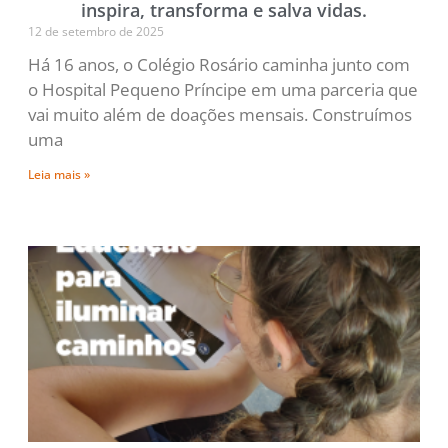
inspira, transforma e salva vidas.
12 de setembro de 2025
Há 16 anos, o Colégio Rosário caminha junto com
o Hospital Pequeno Príncipe em uma parceria que
vai muito além de doações mensais. Construímos
uma
Leia mais »