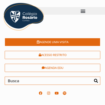
AGENDE UMA VISITA
ACESSO RESTRITO
AGENDA EDU