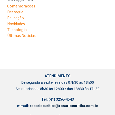
Comemorações
Destaque
Educação
Novidades
Tecnologia
Últimas Notícias
ATENDIMENTO
De segunda a sexta-feira das 07h30 às 18h00
Secretaria: das 8h30 às 12h00 / das 13h30 às 17h30
Tel. (41) 3256-4543
e-mail:
rosariocuritiba@rosariocuritiba.com.br