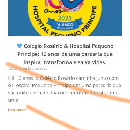
Colégio Rosário & Hospital Pequeno
Príncipe: 16 anos de uma parceria que
inspira, transforma e salva vidas.
12 de setembro de 2025
Há 16 anos, o Colégio Rosário caminha junto com
o Hospital Pequeno Príncipe em uma parceria que
vai muito além de doações mensais. Construímos
uma
Leia mais »