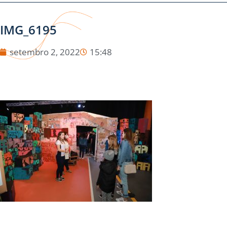
IMG_6195
setembro 2, 2022
15:48