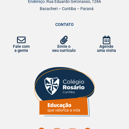
Endereço:
Rua Eduardo Geronasso, 1266
Bacacheri – Curitiba – Paraná
CONTATO
Fale com
Envie o
Agende
a gente
seu currículo
uma visita