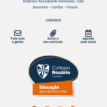
Endereço:
Rua Eduardo Geronasso, 1266
Bacacheri – Curitiba – Paraná
CONTATO
Fale com
Envie o
Agende
a gente
seu currículo
uma visita