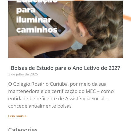
Bolsas de Estudo para o Ano Letivo de 2027
3 de julho de 2025
O Colégio Rosário Curitiba, por meio da sua
mantenedora e da certificação do MEC – como
entidade beneficente de Assistência Social –
concede anualmente bolsas
Leia mais »
Categorias