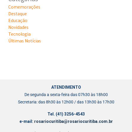
Comemorações
Destaque
Educação
Novidades
Tecnologia
Últimas Notícias
ATENDIMENTO
De segunda a sexta-feira das 07h30 às 18h00
Secretaria: das 8h30 às 12h00 / das 13h30 às 17h30
Tel. (41) 3256-4543
e-mail:
rosariocuritiba@rosariocuritiba.com.br