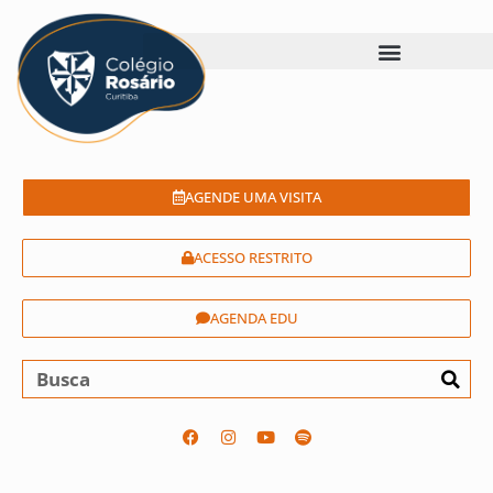
AGENDE UMA VISITA
ACESSO RESTRITO
AGENDA EDU