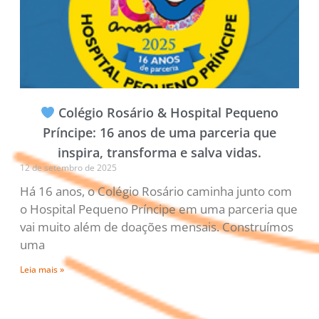
Colégio Rosário & Hospital Pequeno
Príncipe: 16 anos de uma parceria que
inspira, transforma e salva vidas.
12 de setembro de 2025
Há 16 anos, o Colégio Rosário caminha junto com
o Hospital Pequeno Príncipe em uma parceria que
vai muito além de doações mensais. Construímos
uma
Leia mais »