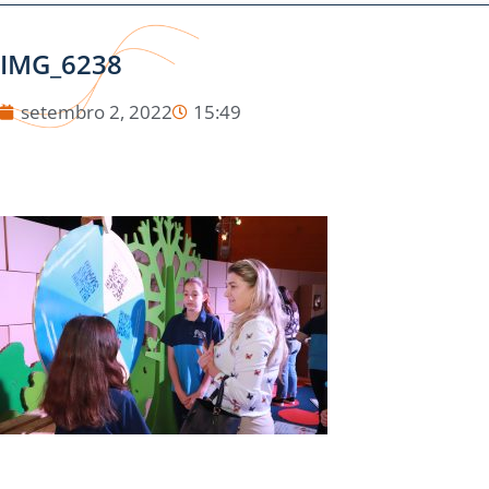
IMG_6238
setembro 2, 2022
15:49