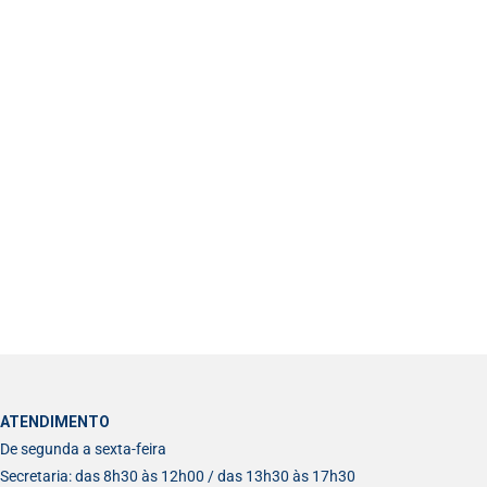
ATENDIMENTO
De segunda a sexta-feira
Secretaria: das 8h30 às 12h00 / das 13h30 às 17h30