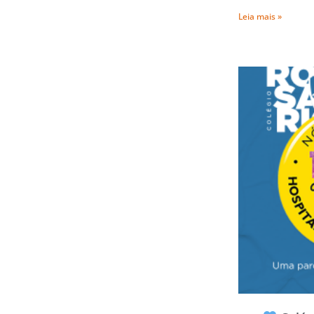
Leia mais »