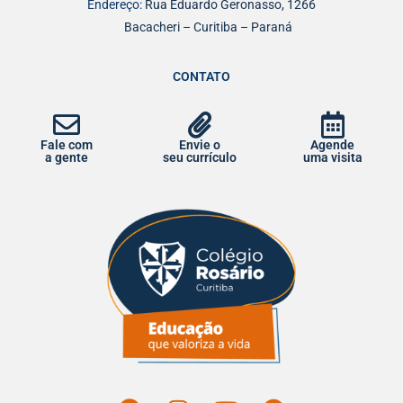
Endereço:
Rua Eduardo Geronasso, 1266
Bacacheri – Curitiba – Paraná
CONTATO
Fale com
Envie o
Agende
a gente
seu currículo
uma visita