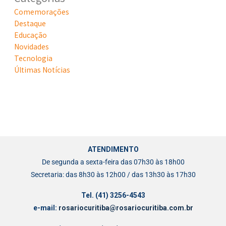
Comemorações
Destaque
Educação
Novidades
Tecnologia
Últimas Notícias
ATENDIMENTO
De segunda a sexta-feira das 07h30 às 18h00
Secretaria: das 8h30 às 12h00 / das 13h30 às 17h30
Tel. (41) 3256-4543
e-mail:
rosariocuritiba@rosariocuritiba.com.br