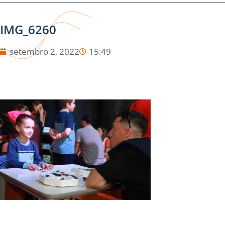
IMG_6260
setembro 2, 2022
15:49