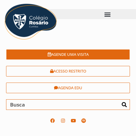
AGENDE UMA VISITA
ACESSO RESTRITO
AGENDA EDU