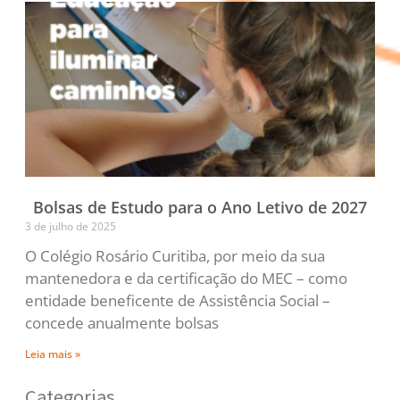
Bolsas de Estudo para o Ano Letivo de 2027
3 de julho de 2025
O Colégio Rosário Curitiba, por meio da sua
mantenedora e da certificação do MEC – como
entidade beneficente de Assistência Social –
concede anualmente bolsas
Leia mais »
Categorias