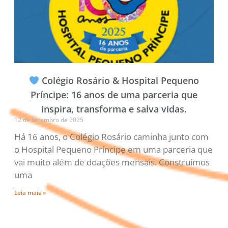
Colégio Rosário & Hospital Pequeno
Príncipe: 16 anos de uma parceria que
inspira, transforma e salva vidas.
12 de setembro de 2025
Há 16 anos, o Colégio Rosário caminha junto com
o Hospital Pequeno Príncipe em uma parceria que
vai muito além de doações mensais. Construímos
uma
Leia mais »