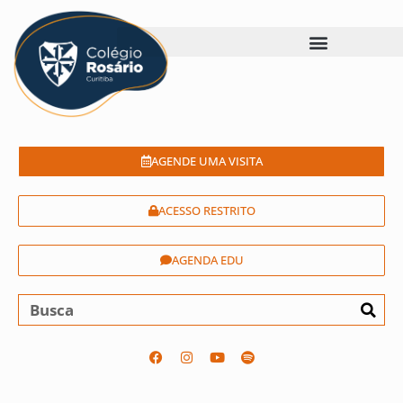
AGENDE UMA VISITA
ACESSO RESTRITO
AGENDA EDU