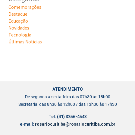
Comemorações
Destaque
Educação
Novidades
Tecnologia
Últimas Notícias
ATENDIMENTO
De segunda a sexta-feira das 07h30 às 18h00
Secretaria: das 8h30 às 12h00 / das 13h30 às 17h30
Tel. (41) 3256-4543
e-mail:
rosariocuritiba@rosariocuritiba.com.br