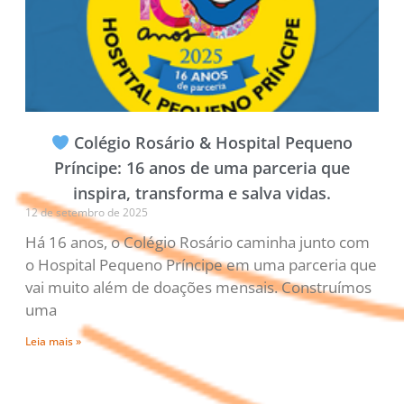
Colégio Rosário & Hospital Pequeno
Príncipe: 16 anos de uma parceria que
inspira, transforma e salva vidas.
12 de setembro de 2025
Há 16 anos, o Colégio Rosário caminha junto com
o Hospital Pequeno Príncipe em uma parceria que
vai muito além de doações mensais. Construímos
uma
Leia mais »