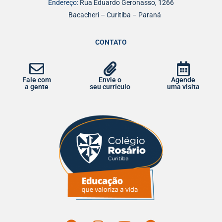
Endereço:
Rua Eduardo Geronasso, 1266
Bacacheri – Curitiba – Paraná
CONTATO
Fale com
Envie o
Agende
a gente
seu currículo
uma visita