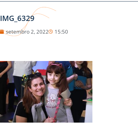
IMG_6329
setembro 2, 2022
15:50