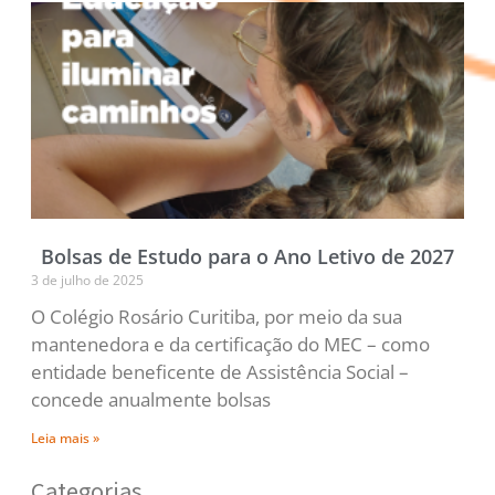
Bolsas de Estudo para o Ano Letivo de 2027
3 de julho de 2025
O Colégio Rosário Curitiba, por meio da sua
mantenedora e da certificação do MEC – como
entidade beneficente de Assistência Social –
concede anualmente bolsas
Leia mais »
Categorias