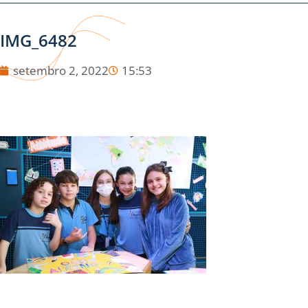
IMG_6482
setembro 2, 2022
15:53