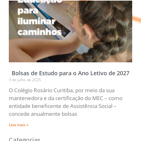
Bolsas de Estudo para o Ano Letivo de 2027
3 de julho de 2025
O Colégio Rosário Curitiba, por meio da sua
mantenedora e da certificação do MEC – como
entidade beneficente de Assistência Social –
concede anualmente bolsas
Leia mais »
Categorias