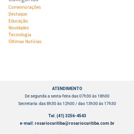
Comemorações
Destaque
Educação
Novidades
Tecnologia
Últimas Notícias
ATENDIMENTO
De segunda a sexta-feira das 07h30 às 18h00
Secretaria: das 8h30 às 12h00 / das 13h30 às 17h30
Tel. (41) 3256-4543
e-mail:
rosariocuritiba@rosariocuritiba.com.br