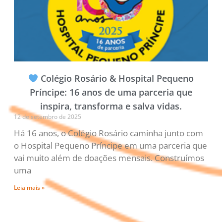
Colégio Rosário & Hospital Pequeno
Príncipe: 16 anos de uma parceria que
inspira, transforma e salva vidas.
12 de setembro de 2025
Há 16 anos, o Colégio Rosário caminha junto com
o Hospital Pequeno Príncipe em uma parceria que
vai muito além de doações mensais. Construímos
uma
Leia mais »