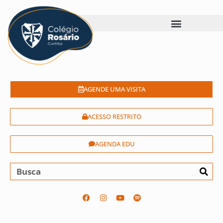
AGENDE UMA VISITA
ACESSO RESTRITO
AGENDA EDU