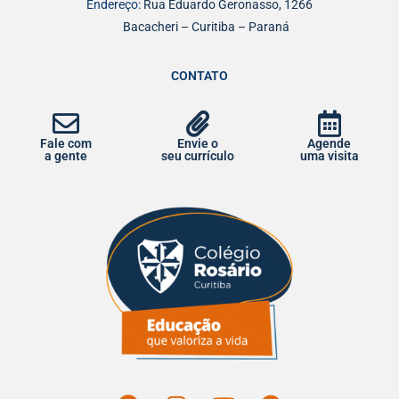
Endereço:
Rua Eduardo Geronasso, 1266
Bacacheri – Curitiba – Paraná
CONTATO
Fale com
Envie o
Agende
a gente
seu currículo
uma visita