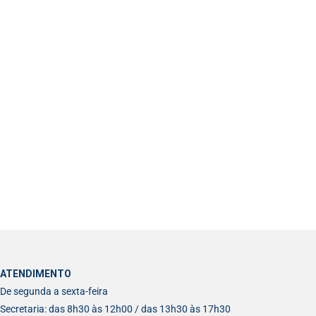
ATENDIMENTO
De segunda a sexta-feira
Secretaria: das 8h30 às 12h00 / das 13h30 às 17h30