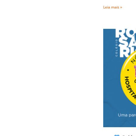
Leia mais »