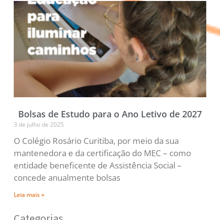
Bolsas de Estudo para o Ano Letivo de 2027
3 de julho de 2025
O Colégio Rosário Curitiba, por meio da sua
mantenedora e da certificação do MEC – como
entidade beneficente de Assistência Social –
concede anualmente bolsas
Leia mais »
Categorias