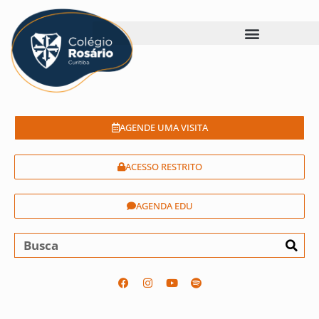
AGENDE UMA VISITA
ACESSO RESTRITO
AGENDA EDU