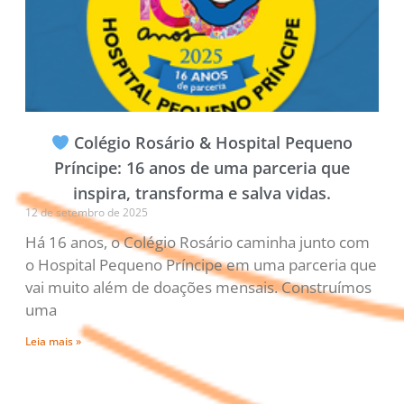
Colégio Rosário & Hospital Pequeno
Príncipe: 16 anos de uma parceria que
inspira, transforma e salva vidas.
12 de setembro de 2025
Há 16 anos, o Colégio Rosário caminha junto com
o Hospital Pequeno Príncipe em uma parceria que
vai muito além de doações mensais. Construímos
uma
Leia mais »