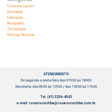
Comemorações
Destaque
Educação
Novidades
Tecnologia
Últimas Notícias
ATENDIMENTO
De segunda a sexta-feira das 07h30 às 18h00
Secretaria: das 8h30 às 12h00 / das 13h30 às 17h30
Tel. (41) 3256-4543
e-mail:
rosariocuritiba@rosariocuritiba.com.br