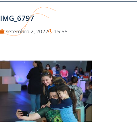
IMG_6797
setembro 2, 2022
15:55