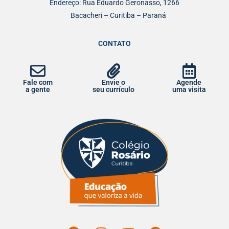
Endereço:
Rua Eduardo Geronasso, 1266
Bacacheri – Curitiba – Paraná
CONTATO
Fale com
Envie o
Agende
a gente
seu currículo
uma visita