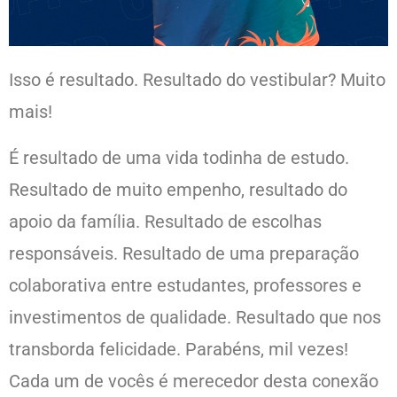
Isso é resultado. Resultado do vestibular? Muito
mais!
É resultado de uma vida todinha de estudo.
Resultado de muito empenho, resultado do
apoio da família. Resultado de escolhas
responsáveis. Resultado de uma preparação
colaborativa entre estudantes, professores e
investimentos de qualidade. Resultado que nos
transborda felicidade. Parabéns, mil vezes!
Cada um de vocês é merecedor desta conexão