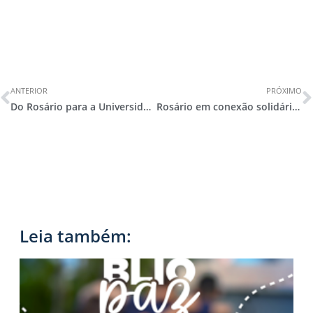
ANTERIOR
PRÓXIMO
Do Rosário para a Universidade
Rosário em conexão solidária com o RS
Leia também: