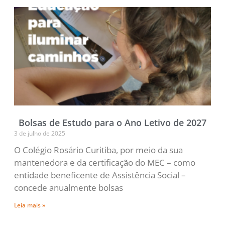
Bolsas de Estudo para o Ano Letivo de 2027
3 de julho de 2025
O Colégio Rosário Curitiba, por meio da sua
mantenedora e da certificação do MEC – como
entidade beneficente de Assistência Social –
concede anualmente bolsas
Leia mais »