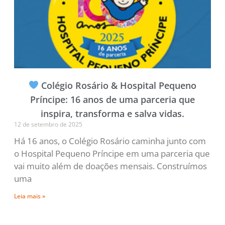
Colégio Rosário & Hospital Pequeno
Príncipe: 16 anos de uma parceria que
inspira, transforma e salva vidas.
12 de setembro de 2025
Há 16 anos, o Colégio Rosário caminha junto com
o Hospital Pequeno Príncipe em uma parceria que
vai muito além de doações mensais. Construímos
uma
Leia mais »