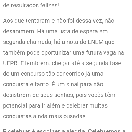
de resultados felizes!
Aos que tentaram e não foi dessa vez, não
desanimem. Há uma lista de espera em
segunda chamada, há a nota do ENEM que
também pode oportunizar uma futura vaga na
UFPR. E lembrem: chegar até a segunda fase
de um concurso tão concorrido já uma
conquista e tanto. É um sinal para não
desistirem de seus sonhos, pois vocês têm
potencial para ir além e celebrar muitas
conquistas ainda mais ousadas.
E celebrar é escolher a alegria. Celebremos a