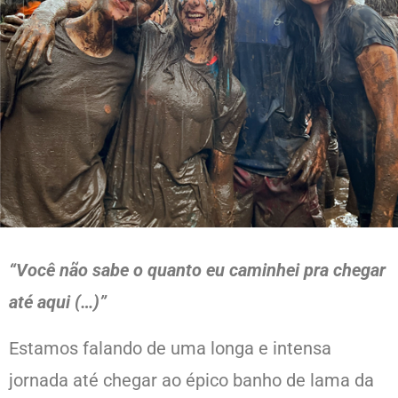
“Você não sabe o quanto eu caminhei pra chegar
até aqui (…)”
Estamos falando de uma longa e intensa
jornada até chegar ao épico banho de lama da