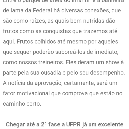
de lama da Federal há diversas conexões, que
são como raízes, as quais bem nutridas dão
frutos como as conquistas que trazemos até
aqui. Frutos colhidos até mesmo por aqueles
que sequer poderão saboreá-los de imediato,
como nossos treineiros. Eles deram um show à
parte pela sua ousadia e pelo seu desempenho.
A notícia da aprovação, certamente, será um
fator motivacional que comprova que estão no
caminho certo.
Chegar até a 2ª fase a UFPR já um excelente