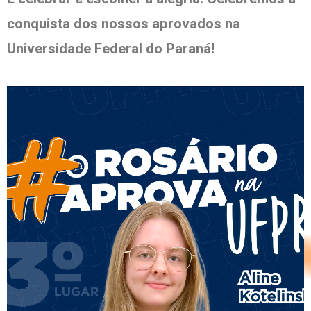
conquista dos nossos aprovados na
Universidade Federal do Paraná!