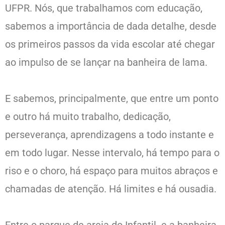
UFPR. Nós, que trabalhamos com educação,
sabemos a importância de dada detalhe, desde
os primeiros passos da vida escolar até chegar
ao impulso de se lançar na banheira de lama.
E sabemos, principalmente, que entre um ponto
e outro há muito trabalho, dedicação,
perseverança, aprendizagens a todo instante e
em todo lugar. Nesse intervalo, há tempo para o
riso e o choro, há espaço para muitos abraços e
chamadas de atenção. Há limites e há ousadia.
Entre o parque de areia do Infantil e a banheira