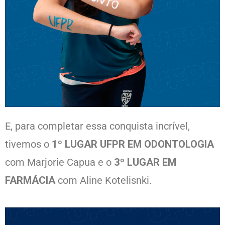
E, para completar essa conquista incrível,
tivemos o
1º LUGAR UFPR EM ODONTOLOGIA
com Marjorie Capua e o
3º LUGAR EM
FARMÁCIA
com Aline Kotelisnki.