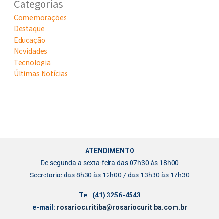
Categorias
Comemorações
Destaque
Educação
Novidades
Tecnologia
Últimas Notícias
ATENDIMENTO
De segunda a sexta-feira das 07h30 às 18h00
Secretaria: das 8h30 às 12h00 / das 13h30 às 17h30
Tel. (41) 3256-4543
e-mail:
rosariocuritiba@rosariocuritiba.com.br