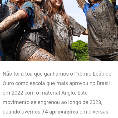
Não foi à toa que ganhamos o Prêmio Leão de
Ouro como escola que mais aprovou no Brasil
em 2022 com o material Anglo. Este
movimento se engrenou ao longo de 2023,
quando tivemos
74 aprovações
em diversas