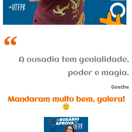
A ousadia tem genialidade,
poder e magia.
Goethe
Mandaram muito bem, galera!