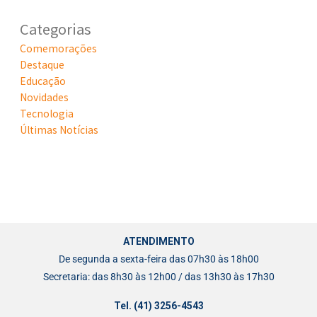
Categorias
Comemorações
Destaque
Educação
Novidades
Tecnologia
Últimas Notícias
ATENDIMENTO
De segunda a sexta-feira das 07h30 às 18h00
Secretaria: das 8h30 às 12h00 / das 13h30 às 17h30
Tel. (41) 3256-4543