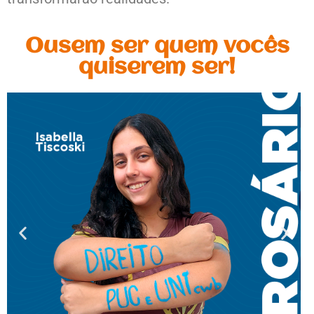
Ousem ser quem vocês
quiserem ser!