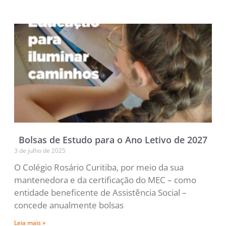
Bolsas de Estudo para o Ano Letivo de 2027
3 de julho de 2025
O Colégio Rosário Curitiba, por meio da sua
mantenedora e da certificação do MEC – como
entidade beneficente de Assistência Social –
concede anualmente bolsas
Leia mais »