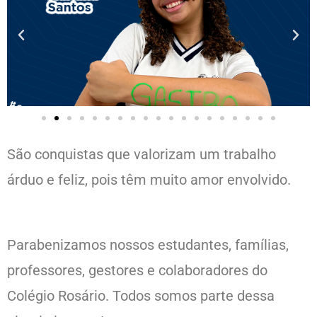
São conquistas que valorizam um trabalho
árduo e feliz, pois têm muito amor envolvido.
Parabenizamos nossos estudantes, famílias,
professores, gestores e colaboradores do
Colégio Rosário. Todos somos parte dessa