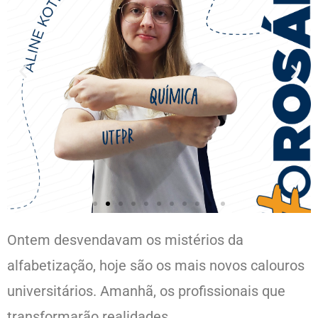
Ontem desvendavam os mistérios da
alfabetização, hoje são os mais novos calouros
universitários. Amanhã, os profissionais que
transformarão realidades.