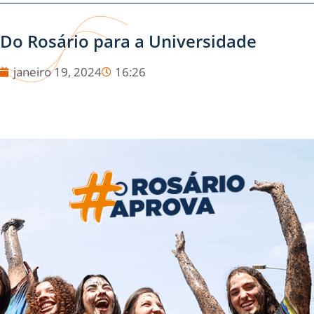
Do Rosário para a Universidade
janeiro 19, 2024
16:26