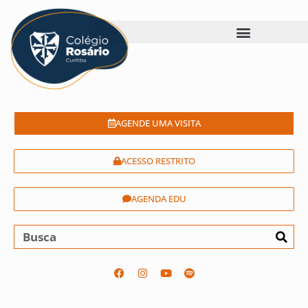
AGENDE UMA VISITA
ACESSO RESTRITO
AGENDA EDU