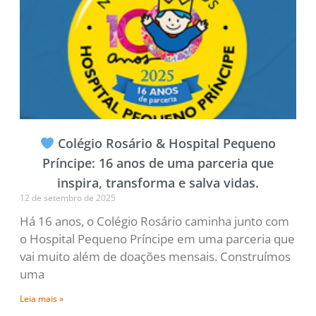
Colégio Rosário & Hospital Pequeno
Príncipe: 16 anos de uma parceria que
inspira, transforma e salva vidas.
12 de setembro de 2025
Há 16 anos, o Colégio Rosário caminha junto com
o Hospital Pequeno Príncipe em uma parceria que
vai muito além de doações mensais. Construímos
uma
Leia mais »