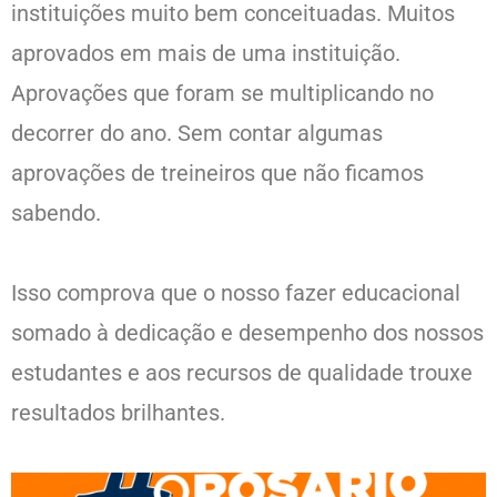
instituições muito bem conceituadas. Muitos
aprovados em mais de uma instituição.
Aprovações que foram se multiplicando no
decorrer do ano. Sem contar algumas
aprovações de treineiros que não ficamos
sabendo.
Isso comprova que o nosso fazer educacional
somado à dedicação e desempenho dos nossos
estudantes e aos recursos de qualidade trouxe
resultados brilhantes.