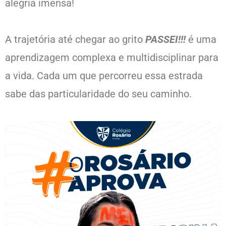
alegria imensa!
A trajetória até chegar ao grito
PASSEI!!!
é uma
aprendizagem complexa e multidisciplinar para
a vida. Cada um que percorreu essa estrada
sabe das particularidade do seu caminho.