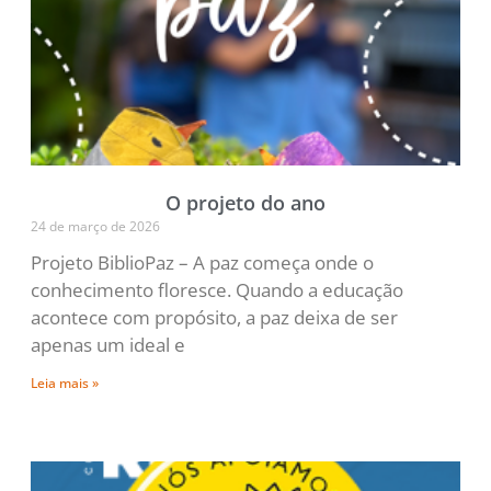
O projeto do ano
24 de março de 2026
Projeto BiblioPaz – A paz começa onde o
conhecimento floresce. Quando a educação
acontece com propósito, a paz deixa de ser
apenas um ideal e
Leia mais »