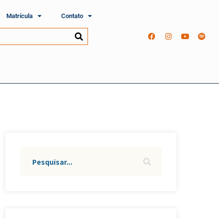
Matrícula
Contato