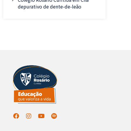
depurativo de dente-de-leão