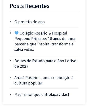
Posts Recentes
O projeto do ano
Colégio Rosário & Hospital
Pequeno Príncipe: 16 anos de uma
parceria que inspira, transforma e
salva vidas.
Bolsas de Estudo para o Ano Letivo
de 2027
Arraiá Rosário – uma celebração à
cultura popular!
Mãe: amor que entrelaça vidas!