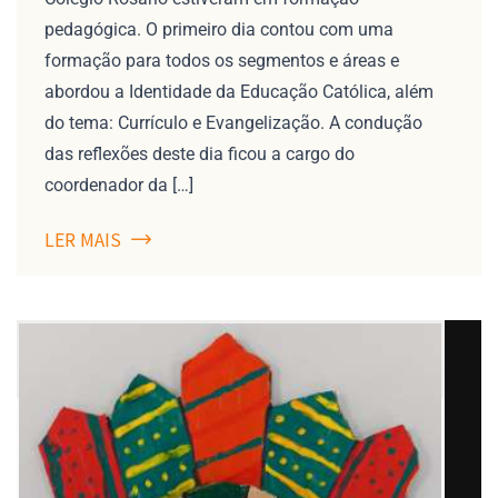
pedagógica. O primeiro dia contou com uma
formação para todos os segmentos e áreas e
abordou a Identidade da Educação Católica, além
do tema: Currículo e Evangelização. A condução
das reflexões deste dia ficou a cargo do
coordenador da […]
LER MAIS