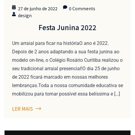
27 de junho de 2022
0 Comments
design
Festa Junina 2022
Um arraial para ficar na históriaO ano é 2022.
Depois de 2 anos adaptando a sua festa junina ao
modelo on-line, o Colégio Rosário Curitiba realizou o
seu tradicional arraial presencial!O dia 25 de junho
de 2022 ficará marcado em nossas melhores
lembranças.Toda a nossa comunidade educativa se
mobilizou para tornar possível essa belíssima e […]
LER MAIS