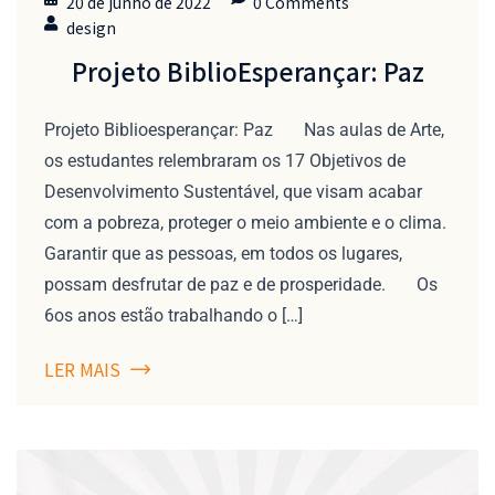
20 de junho de 2022
0 Comments
design
Projeto BiblioEsperançar: Paz
Projeto Biblioesperançar: Paz Nas aulas de Arte,
os estudantes relembraram os 17 Objetivos de
Desenvolvimento Sustentável, que visam acabar
com a pobreza, proteger o meio ambiente e o clima.
Garantir que as pessoas, em todos os lugares,
possam desfrutar de paz e de prosperidade. Os
6os anos estão trabalhando o […]
LER MAIS