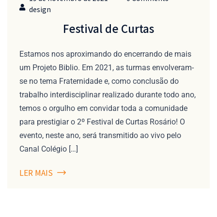
design
Festival de Curtas
Estamos nos aproximando do encerrando de mais
um Projeto Biblio. Em 2021, as turmas envolveram-
se no tema Fraternidade e, como conclusão do
trabalho interdisciplinar realizado durante todo ano,
temos o orgulho em convidar toda a comunidade
para prestigiar o 2º Festival de Curtas Rosário! O
evento, neste ano, será transmitido ao vivo pelo
Canal Colégio […]
LER MAIS