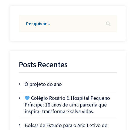
Posts Recentes
O projeto do ano
Colégio Rosário & Hospital Pequeno
Príncipe: 16 anos de uma parceria que
inspira, transforma e salva vidas.
Bolsas de Estudo para o Ano Letivo de