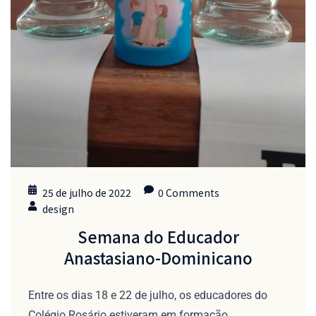
25 de julho de 2022
0 Comments
design
Semana do Educador
Anastasiano-Dominicano
Entre os dias 18 e 22 de julho, os educadores do
Colégio Rosário estiveram em formação