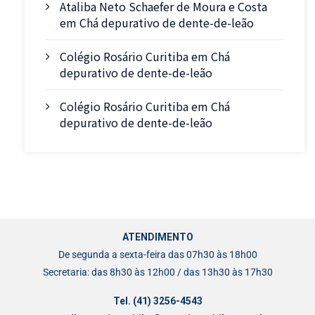
Ataliba Neto Schaefer de Moura e Costa
em
Chá depurativo de dente-de-leão
Colégio Rosário Curitiba
em
Chá
depurativo de dente-de-leão
Colégio Rosário Curitiba
em
Chá
depurativo de dente-de-leão
ATENDIMENTO
De segunda a sexta-feira das 07h30 às 18h00
Secretaria: das 8h30 às 12h00 / das 13h30 às 17h30
Tel. (41) 3256-4543