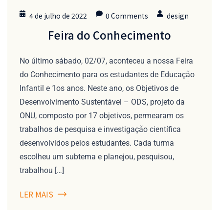
4 de julho de 2022
0 Comments
design
Feira do Conhecimento
No último sábado, 02/07, aconteceu a nossa Feira
do Conhecimento para os estudantes de Educação
Infantil e 1os anos. Neste ano, os Objetivos de
Desenvolvimento Sustentável – ODS, projeto da
ONU, composto por 17 objetivos, permearam os
trabalhos de pesquisa e investigação científica
desenvolvidos pelos estudantes. Cada turma
escolheu um subtema e planejou, pesquisou,
trabalhou […]
LER MAIS