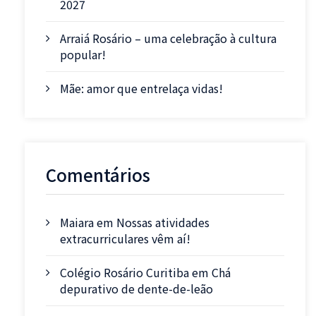
2027
Arraiá Rosário – uma celebração à cultura
popular!
Mãe: amor que entrelaça vidas!
Comentários
Maiara
em
Nossas atividades
extracurriculares vêm aí!
Colégio Rosário Curitiba
em
Chá
depurativo de dente-de-leão