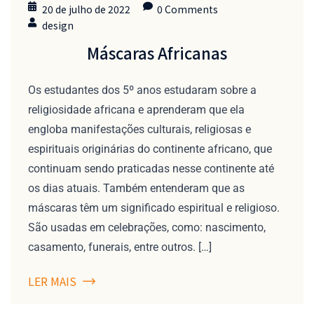
20 de julho de 2022
0 Comments
design
Máscaras Africanas
Os estudantes dos 5º anos estudaram sobre a
religiosidade africana e aprenderam que ela
engloba manifestações culturais, religiosas e
espirituais originárias do continente africano, que
continuam sendo praticadas nesse continente até
os dias atuais. Também entenderam que as
máscaras têm um significado espiritual e religioso.
São usadas em celebrações, como: nascimento,
casamento, funerais, entre outros. […]
LER MAIS