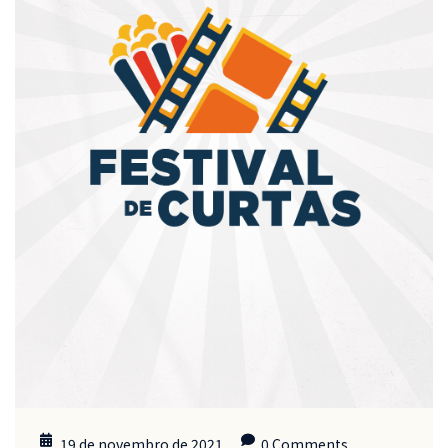
19 de novembro de 2021
0 Comments